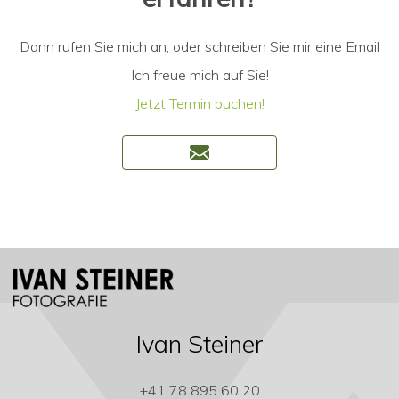
Dann rufen Sie mich an, oder schreiben Sie mir eine Email
Ich freue mich auf Sie!
Jetzt Termin buchen!
Ivan Steiner
+41 78 895 60 20