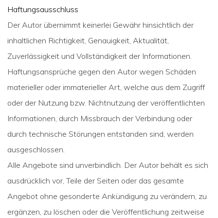
Haftungsausschluss
Der Autor übernimmt keinerlei Gewähr hinsichtlich der
inhaltlichen Richtigkeit, Genauigkeit, Aktualität,
Zuverlässigkeit und Vollständigkeit der Informationen.
Haftungsansprüche gegen den Autor wegen Schäden
materieller oder immaterieller Art, welche aus dem Zugriff
oder der Nutzung bzw. Nichtnutzung der veröffentlichten
Informationen, durch Missbrauch der Verbindung oder
durch technische Störungen entstanden sind, werden
ausgeschlossen.
Alle Angebote sind unverbindlich. Der Autor behält es sich
ausdrücklich vor, Teile der Seiten oder das gesamte
Angebot ohne gesonderte Ankündigung zu verändern, zu
ergänzen, zu löschen oder die Veröffentlichung zeitweise