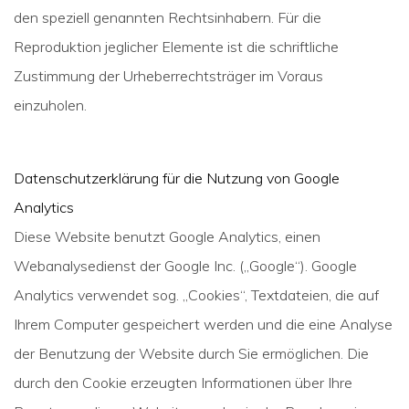
den speziell genannten Rechtsinhabern. Für die
Reproduktion jeglicher Elemente ist die schriftliche
Zustimmung der Urheberrechtsträger im Voraus
einzuholen.
Datenschutzerklärung für die Nutzung von Google
Analytics
Diese Website benutzt Google Analytics, einen
Webanalysedienst der Google Inc. („Google“). Google
Analytics verwendet sog. „Cookies“, Textdateien, die auf
Ihrem Computer gespeichert werden und die eine Analyse
der Benutzung der Website durch Sie ermöglichen. Die
durch den Cookie erzeugten Informationen über Ihre