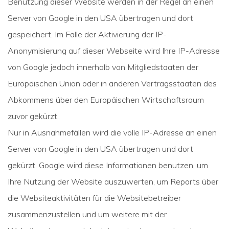
Benutzung dieser Website werden in der Regel an einen
Server von Google in den USA übertragen und dort
gespeichert. Im Falle der Aktivierung der IP-
Anonymisierung auf dieser Webseite wird Ihre IP-Adresse
von Google jedoch innerhalb von Mitgliedstaaten der
Europäischen Union oder in anderen Vertragsstaaten des
Abkommens über den Europäischen Wirtschaftsraum
zuvor gekürzt.
Nur in Ausnahmefällen wird die volle IP-Adresse an einen
Server von Google in den USA übertragen und dort
gekürzt. Google wird diese Informationen benutzen, um
Ihre Nutzung der Website auszuwerten, um Reports über
die Websiteaktivitäten für die Websitebetreiber
zusammenzustellen und um weitere mit der