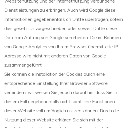
Websitenutzung und der Internetnutzung verbundene
Dienstleistungen zu erbringen. Auch wird Google diese
Informationen gegebenenfalls an Dritte übertragen, sofern
dies gesetzlich vorgeschrieben oder soweit Dritte diese
Daten im Auftrag von Google verarbeiten. Die im Rahmen
von Google Analytics von Ihrem Browser übermittelte IP-
Adresse wird nicht mit anderen Daten von Google
zusammengeführt.
Sie können die Installation der Cookies durch eine
entsprechende Einstellung Ihrer Browser Software
verhindern; wir weisen Sie jedoch darauf hin, dass Sie in
diesem Fall gegebenenfalls nicht sämtliche Funktionen
dieser Website voll umfänglich nutzen können. Durch die
Nutzung dieser Website erklären Sie sich mit der