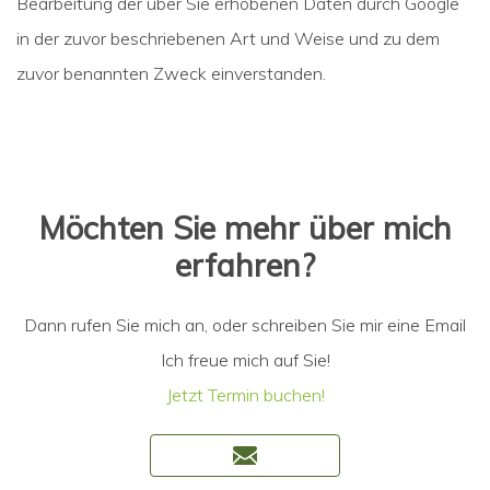
Bearbeitung der über Sie erhobenen Daten durch Google
in der zuvor beschriebenen Art und Weise und zu dem
zuvor benannten Zweck einverstanden.
Möchten Sie mehr über mich
erfahren?
Dann rufen Sie mich an, oder schreiben Sie mir eine Email
Ich freue mich auf Sie!
Jetzt Termin buchen!