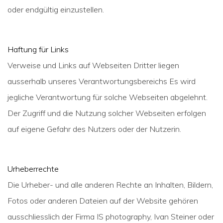
oder endgültig einzustellen.
Haftung für Links
Verweise und Links auf Webseiten Dritter liegen
ausserhalb unseres Verantwortungsbereichs Es wird
jegliche Verantwortung für solche Webseiten abgelehnt.
Der Zugriff und die Nutzung solcher Webseiten erfolgen
auf eigene Gefahr des Nutzers oder der Nutzerin.
Urheberrechte
Die Urheber- und alle anderen Rechte an Inhalten, Bildern,
Fotos oder anderen Dateien auf der Website gehören
ausschliesslich der Firma IS photography, Ivan Steiner oder