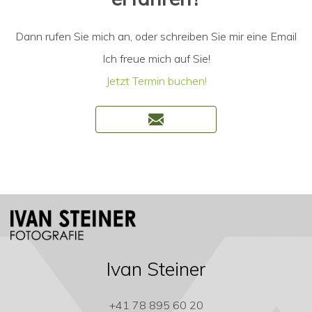
Dann rufen Sie mich an, oder schreiben Sie mir eine Email
Ich freue mich auf Sie!
Jetzt Termin buchen!
Ivan Steiner
+41 78 895 60 20