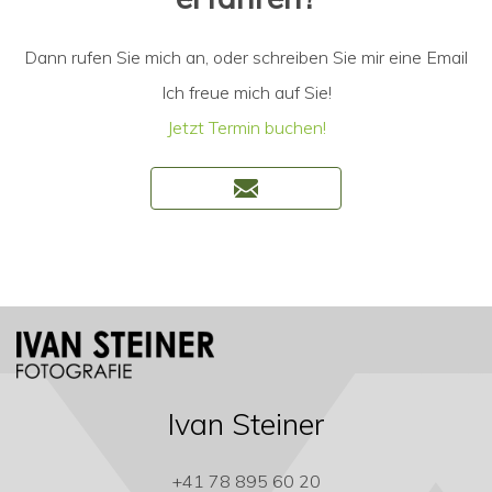
Dann rufen Sie mich an, oder schreiben Sie mir eine Email
Ich freue mich auf Sie!
Jetzt Termin buchen!
Ivan Steiner
+41 78 895 60 20