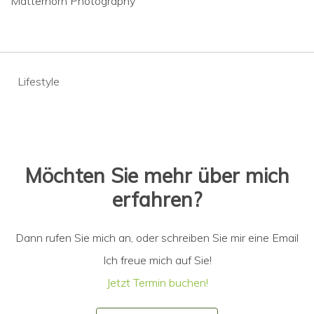
Matterhorn Photography
Beitragsnavigation
Lifestyle
Möchten Sie mehr über mich
erfahren?
Dann rufen Sie mich an, oder schreiben Sie mir eine Email
Ich freue mich auf Sie!
Jetzt Termin buchen!