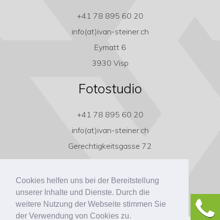
+41 78 895 60 20
info(at)ivan-steiner.ch
Eymatt 6
3930 Visp
Fotostudio
+41 78 895 60 20
info(at)ivan-steiner.ch
Gerechtigkeitsgasse 72
3011 Bern
Cookies helfen uns bei der Bereitstellung
unserer Inhalte und Dienste. Durch die
weitere Nutzung der Webseite stimmen Sie
der Verwendung von Cookies zu.