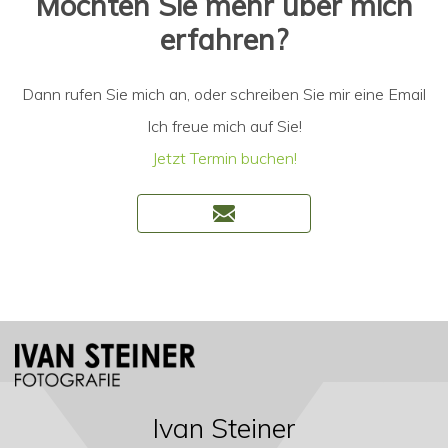
Möchten Sie mehr über mich
erfahren?
Dann rufen Sie mich an, oder schreiben Sie mir eine Email
Ich freue mich auf Sie!
Jetzt Termin buchen!
Ivan Steiner