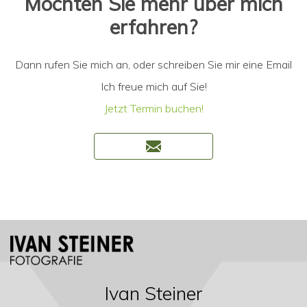
Möchten Sie mehr über mich
erfahren?
Dann rufen Sie mich an, oder schreiben Sie mir eine Email
Ich freue mich auf Sie!
Jetzt Termin buchen!
Ivan Steiner