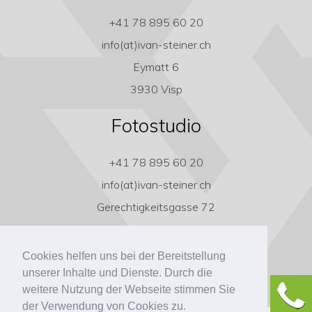
+41 78 895 60 20
info(at)ivan-steiner.ch
Eymatt 6
3930 Visp
Fotostudio
+41 78 895 60 20
info(at)ivan-steiner.ch
Gerechtigkeitsgasse 72
3011 Bern
Cookies helfen uns bei der Bereitstellung
unserer Inhalte und Dienste. Durch die
weitere Nutzung der Webseite stimmen Sie
der Verwendung von Cookies zu.