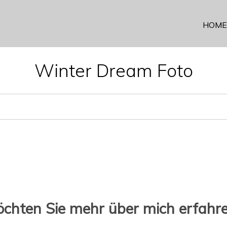
HOME
Winter Dream Foto
chten Sie mehr über mich erfahr