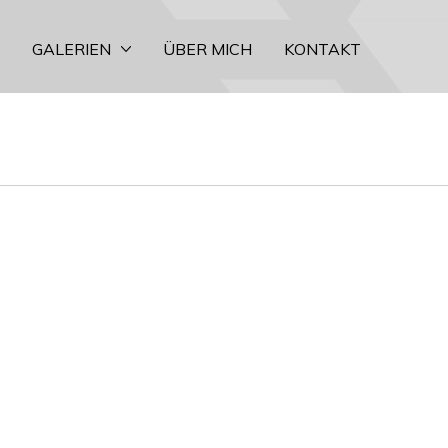
GALERIEN
ÜBER MICH
KONTAKT