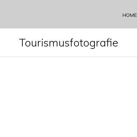
HOME
Tourismusfotografie