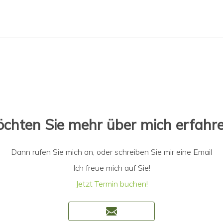
chten Sie mehr über mich erfahr
Dann rufen Sie mich an, oder schreiben Sie mir eine Email
Ich freue mich auf Sie!
Jetzt Termin buchen!