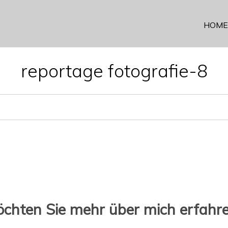
HOME
reportage fotografie-8
chten Sie mehr über mich erfahr