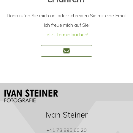
Dann rufen Sie mich an, oder schreiben Sie mir eine Email
Ich freue mich auf Sie!
Jetzt Termin buchen!
Ivan Steiner
+41 78 895 60 20