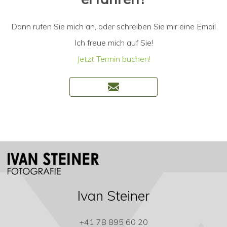
Dann rufen Sie mich an, oder schreiben Sie mir eine Email
Ich freue mich auf Sie!
Jetzt Termin buchen!
Ivan Steiner
+41 78 895 60 20