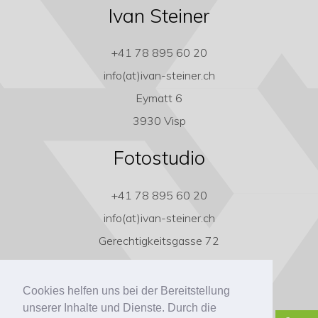
Ivan Steiner
+41 78 895 60 20
info(at)ivan-steiner.ch
Eymatt 6
3930 Visp
Fotostudio
+41 78 895 60 20
info(at)ivan-steiner.ch
Gerechtigkeitsgasse 72
3011 Bern
Cookies helfen uns bei der Bereitstellung
unserer Inhalte und Dienste. Durch die