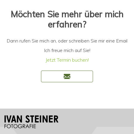
Möchten Sie mehr über mich
erfahren?
Dann rufen Sie mich an, oder schreiben Sie mir eine Email
Ich freue mich auf Sie!
Jetzt Termin buchen!