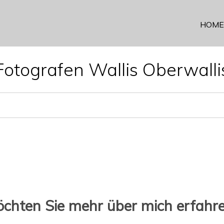
HOME
Fotografen Wallis Oberwalli
chten Sie mehr über mich erfahr