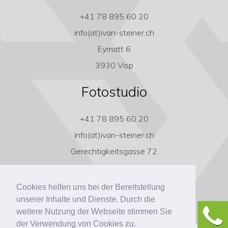
+41 78 895 60 20
info(at)ivan-steiner.ch
Eymatt 6
3930 Visp
Fotostudio
+41 78 895 60 20
info(at)ivan-steiner.ch
Gerechtigkeitsgasse 72
3011 Bern
Cookies helfen uns bei der Bereitstellung
unserer Inhalte und Dienste. Durch die
weitere Nutzung der Webseite stimmen Sie
der Verwendung von Cookies zu.