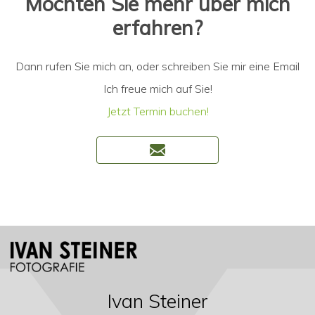
Möchten Sie mehr über mich
erfahren?
Dann rufen Sie mich an, oder schreiben Sie mir eine Email
Ich freue mich auf Sie!
Jetzt Termin buchen!
Ivan Steiner