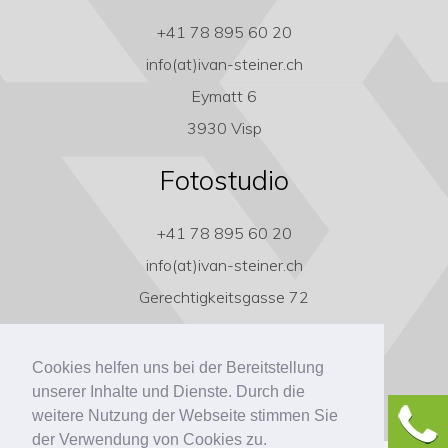
+41 78 895 60 20
info(at)ivan-steiner.ch
Eymatt 6
3930 Visp
Fotostudio
+41 78 895 60 20
info(at)ivan-steiner.ch
Gerechtigkeitsgasse 72
3011 Bern
Cookies helfen uns bei der Bereitstellung
unserer Inhalte und Dienste. Durch die
weitere Nutzung der Webseite stimmen Sie
der Verwendung von Cookies zu.