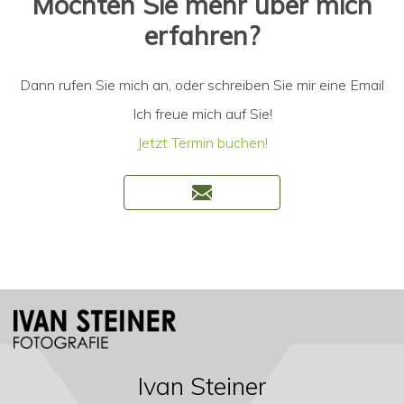
Möchten Sie mehr über mich
erfahren?
Dann rufen Sie mich an, oder schreiben Sie mir eine Email
Ich freue mich auf Sie!
Jetzt Termin buchen!
Ivan Steiner