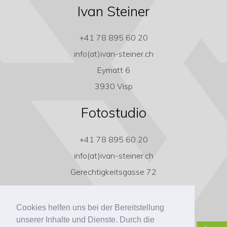
Ivan Steiner
+41 78 895 60 20
info(at)ivan-steiner.ch
Eymatt 6
3930 Visp
Fotostudio
+41 78 895 60 20
info(at)ivan-steiner.ch
Gerechtigkeitsgasse 72
3011 Bern
Cookies helfen uns bei der Bereitstellung
unserer Inhalte und Dienste. Durch die