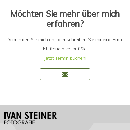
Möchten Sie mehr über mich
erfahren?
Dann rufen Sie mich an, oder schreiben Sie mir eine Email
Ich freue mich auf Sie!
Jetzt Termin buchen!