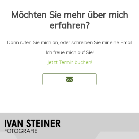
Möchten Sie mehr über mich
erfahren?
Dann rufen Sie mich an, oder schreiben Sie mir eine Email
Ich freue mich auf Sie!
Jetzt Termin buchen!