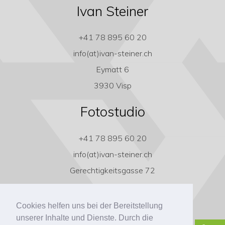
Ivan Steiner
+41 78 895 60 20
info(at)ivan-steiner.ch
Eymatt 6
3930 Visp
Fotostudio
+41 78 895 60 20
info(at)ivan-steiner.ch
Gerechtigkeitsgasse 72
3011 Bern
Cookies helfen uns bei der Bereitstellung
unserer Inhalte und Dienste. Durch die