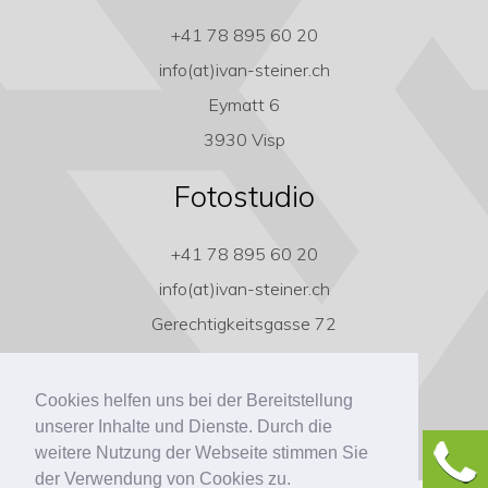
+41 78 895 60 20
info(at)ivan-steiner.ch
Eymatt 6
3930 Visp
Fotostudio
+41 78 895 60 20
info(at)ivan-steiner.ch
Gerechtigkeitsgasse 72
3011 Bern
Cookies helfen uns bei der Bereitstellung
unserer Inhalte und Dienste. Durch die
weitere Nutzung der Webseite stimmen Sie
der Verwendung von Cookies zu.