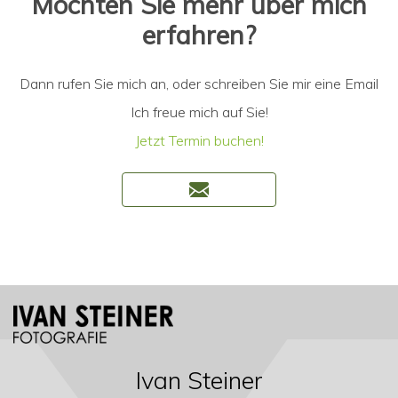
Möchten Sie mehr über mich
erfahren?
Dann rufen Sie mich an, oder schreiben Sie mir eine Email
Ich freue mich auf Sie!
Jetzt Termin buchen!
Ivan Steiner