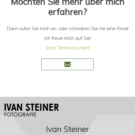
Möchten Sie mehr über mich
erfahren?
Dann rufen Sie mich an, oder schreiben Sie mir eine Email
Ich freue mich auf Sie!
Jetzt Termin buchen!
Ivan Steiner