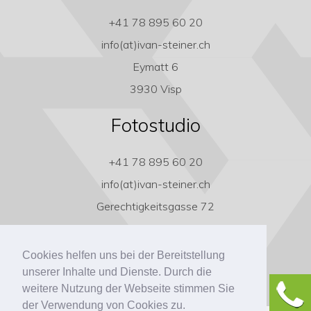
+41 78 895 60 20
info(at)ivan-steiner.ch
Eymatt 6
3930 Visp
Fotostudio
+41 78 895 60 20
info(at)ivan-steiner.ch
Gerechtigkeitsgasse 72
3011 Bern
Cookies helfen uns bei der Bereitstellung
unserer Inhalte und Dienste. Durch die
weitere Nutzung der Webseite stimmen Sie
der Verwendung von Cookies zu.