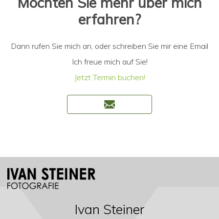
Möchten Sie mehr über mich
erfahren?
Dann rufen Sie mich an, oder schreiben Sie mir eine Email
Ich freue mich auf Sie!
Jetzt Termin buchen!
Ivan Steiner