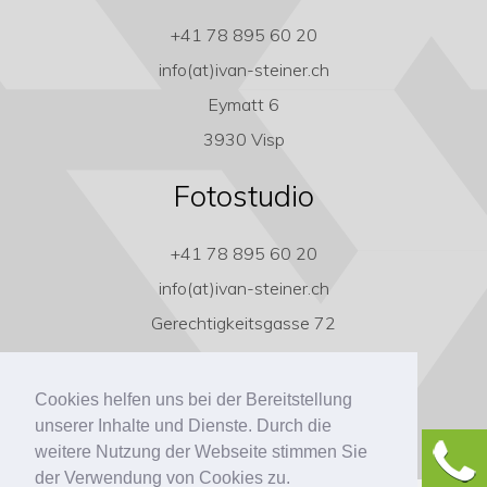
+41 78 895 60 20
info(at)ivan-steiner.ch
Eymatt 6
3930 Visp
Fotostudio
+41 78 895 60 20
info(at)ivan-steiner.ch
Gerechtigkeitsgasse 72
3011 Bern
Cookies helfen uns bei der Bereitstellung
unserer Inhalte und Dienste. Durch die
weitere Nutzung der Webseite stimmen Sie
der Verwendung von Cookies zu.