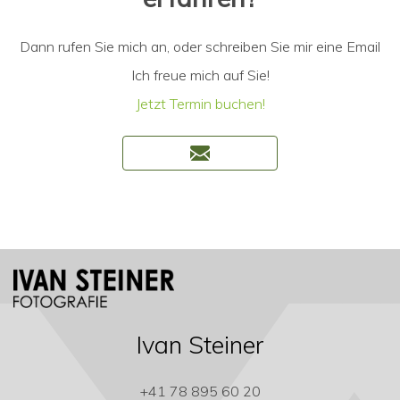
Dann rufen Sie mich an, oder schreiben Sie mir eine Email
Ich freue mich auf Sie!
Jetzt Termin buchen!
Ivan Steiner
+41 78 895 60 20