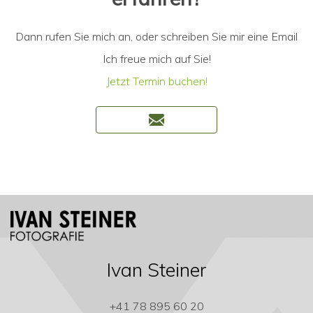
Dann rufen Sie mich an, oder schreiben Sie mir eine Email
Ich freue mich auf Sie!
Jetzt Termin buchen!
Ivan Steiner
+41 78 895 60 20