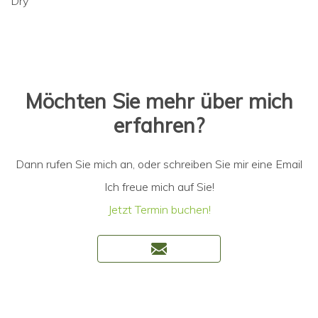
Dry
Möchten Sie mehr über mich
erfahren?
Dann rufen Sie mich an, oder schreiben Sie mir eine Email
Ich freue mich auf Sie!
Jetzt Termin buchen!