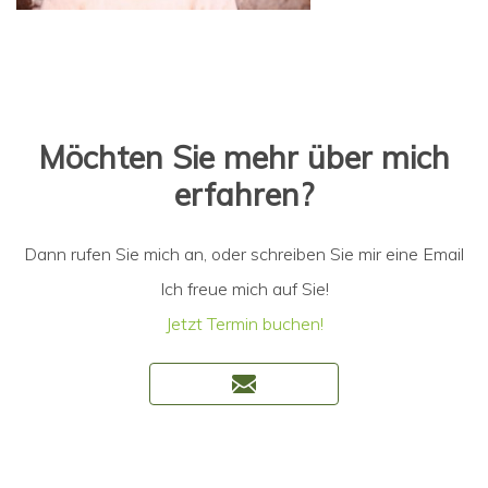
Möchten Sie mehr über mich
erfahren?
Dann rufen Sie mich an, oder schreiben Sie mir eine Email
Ich freue mich auf Sie!
Jetzt Termin buchen!