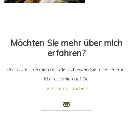
Möchten Sie mehr über mich
erfahren?
Dann rufen Sie mich an, oder schreiben Sie mir eine Email
Ich freue mich auf Sie!
Jetzt Termin buchen!