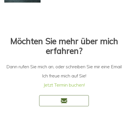
Möchten Sie mehr über mich
erfahren?
Dann rufen Sie mich an, oder schreiben Sie mir eine Email
Ich freue mich auf Sie!
Jetzt Termin buchen!