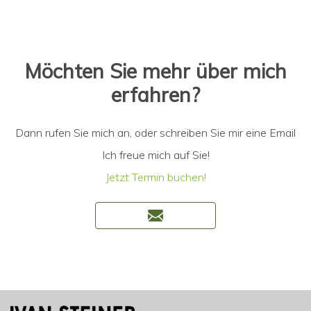
Möchten Sie mehr über mich
erfahren?
Dann rufen Sie mich an, oder schreiben Sie mir eine Email
Ich freue mich auf Sie!
Jetzt Termin buchen!