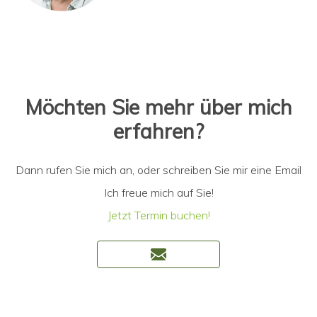
Möchten Sie mehr über mich
erfahren?
Dann rufen Sie mich an, oder schreiben Sie mir eine Email
Ich freue mich auf Sie!
Jetzt Termin buchen!