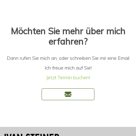
Möchten Sie mehr über mich
erfahren?
Dann rufen Sie mich an, oder schreiben Sie mir eine Email
Ich freue mich auf Sie!
Jetzt Termin buchen!