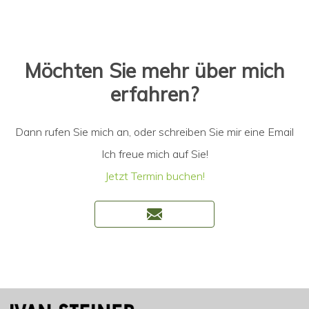
Möchten Sie mehr über mich
erfahren?
Dann rufen Sie mich an, oder schreiben Sie mir eine Email
Ich freue mich auf Sie!
Jetzt Termin buchen!