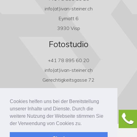
info(at)ivan-steiner.ch
Eymatt 6
3930 Visp
Fotostudio
+41 78 895 60 20
info(at)ivan-steiner.ch
Gerechtigkeitsgasse 72
3011 Bern
Cookies helfen uns bei der Bereitstellung
unserer Inhalte und Dienste. Durch die
weitere Nutzung der Webseite stimmen Sie
der Verwendung von Cookies zu.
Copyright ivan-steiner.ch