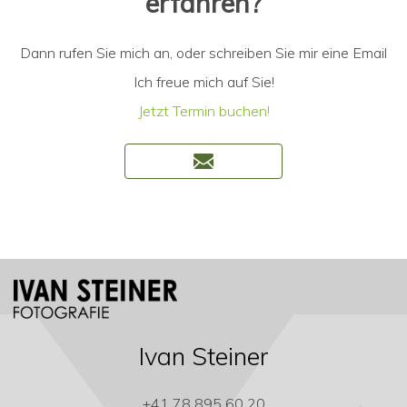
erfahren?
Dann rufen Sie mich an, oder schreiben Sie mir eine Email
Ich freue mich auf Sie!
Jetzt Termin buchen!
Ivan Steiner
+41 78 895 60 20