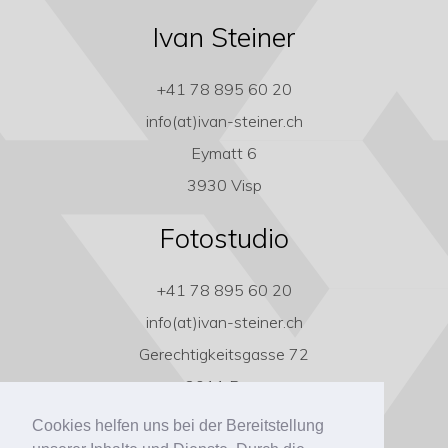
Ivan Steiner
+41 78 895 60 20
info(at)ivan-steiner.ch
Eymatt 6
3930 Visp
Fotostudio
+41 78 895 60 20
info(at)ivan-steiner.ch
Gerechtigkeitsgasse 72
3011 Bern
Cookies helfen uns bei der Bereitstellung