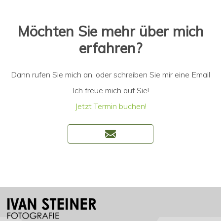
Möchten Sie mehr über mich
erfahren?
Dann rufen Sie mich an, oder schreiben Sie mir eine Email
Ich freue mich auf Sie!
Jetzt Termin buchen!