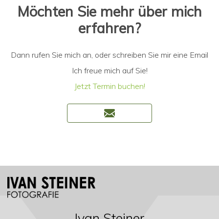
Möchten Sie mehr über mich
erfahren?
Dann rufen Sie mich an, oder schreiben Sie mir eine Email
Ich freue mich auf Sie!
Jetzt Termin buchen!
Ivan Steiner