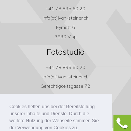
+41 78 895 60 20
info(at)ivan-steiner.ch
Eymatt 6
3930 Visp
Fotostudio
+41 78 895 60 20
info(at)ivan-steiner.ch
Gerechtigkeitsgasse 72
3011 Bern
Cookies helfen uns bei der Bereitstellung
unserer Inhalte und Dienste. Durch die
weitere Nutzung der Webseite stimmen Sie
der Verwendung von Cookies zu.