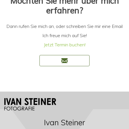
Möchten Sie mehr über mich
erfahren?
Dann rufen Sie mich an, oder schreiben Sie mir eine Email
Ich freue mich auf Sie!
Jetzt Termin buchen!
Ivan Steiner