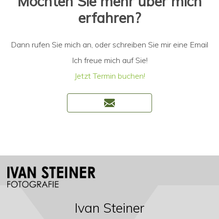
Möchten Sie mehr über mich
erfahren?
Dann rufen Sie mich an, oder schreiben Sie mir eine Email
Ich freue mich auf Sie!
Jetzt Termin buchen!
Ivan Steiner