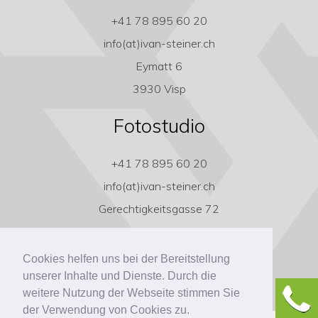
+41 78 895 60 20
info(at)ivan-steiner.ch
Eymatt 6
3930 Visp
Fotostudio
+41 78 895 60 20
info(at)ivan-steiner.ch
Gerechtigkeitsgasse 72
3011 Bern
Cookies helfen uns bei der Bereitstellung
unserer Inhalte und Dienste. Durch die
weitere Nutzung der Webseite stimmen Sie
der Verwendung von Cookies zu.