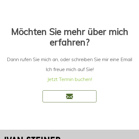
Möchten Sie mehr über mich
erfahren?
Dann rufen Sie mich an, oder schreiben Sie mir eine Email
Ich freue mich auf Sie!
Jetzt Termin buchen!