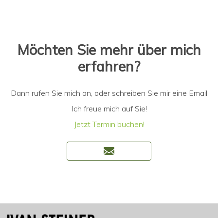
Möchten Sie mehr über mich
erfahren?
Dann rufen Sie mich an, oder schreiben Sie mir eine Email
Ich freue mich auf Sie!
Jetzt Termin buchen!