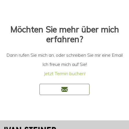
Möchten Sie mehr über mich
erfahren?
Dann rufen Sie mich an, oder schreiben Sie mir eine Email
Ich freue mich auf Sie!
Jetzt Termin buchen!