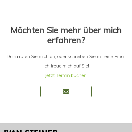
Möchten Sie mehr über mich
erfahren?
Dann rufen Sie mich an, oder schreiben Sie mir eine Email
Ich freue mich auf Sie!
Jetzt Termin buchen!