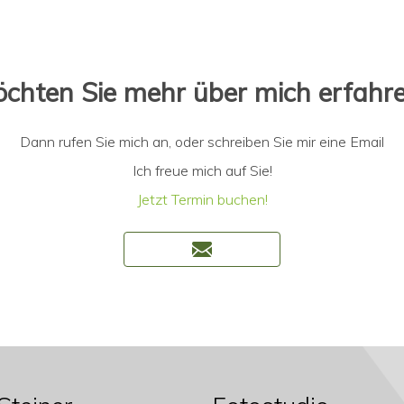
chten Sie mehr über mich erfahr
Dann rufen Sie mich an, oder schreiben Sie mir eine Email
Ich freue mich auf Sie!
Jetzt Termin buchen!