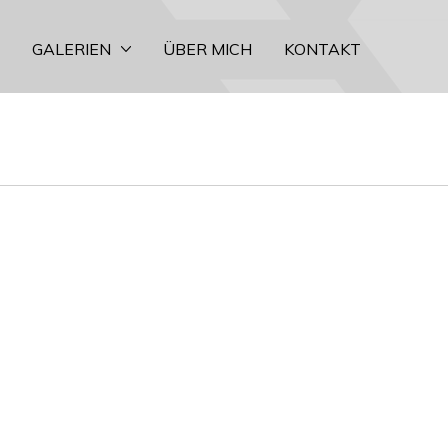
GALERIEN
ÜBER MICH
KONTAKT