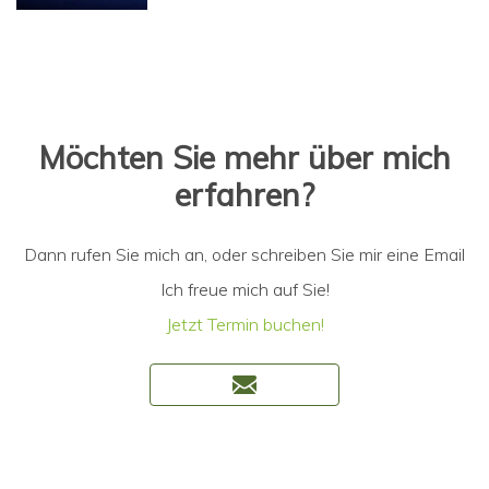
Möchten Sie mehr über mich
erfahren?
Dann rufen Sie mich an, oder schreiben Sie mir eine Email
Ich freue mich auf Sie!
Jetzt Termin buchen!