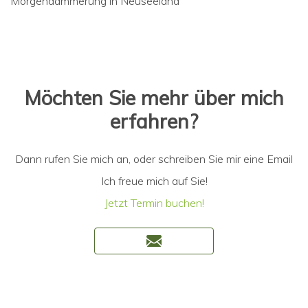
Morgendämmerung in Neuseeland
Möchten Sie mehr über mich
erfahren?
Dann rufen Sie mich an, oder schreiben Sie mir eine Email
Ich freue mich auf Sie!
Jetzt Termin buchen!