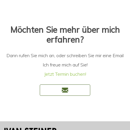
Möchten Sie mehr über mich
erfahren?
Dann rufen Sie mich an, oder schreiben Sie mir eine Email
Ich freue mich auf Sie!
Jetzt Termin buchen!