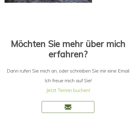
Möchten Sie mehr über mich
erfahren?
Dann rufen Sie mich an, oder schreiben Sie mir eine Email
Ich freue mich auf Sie!
Jetzt Termin buchen!