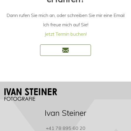
Dann rufen Sie mich an, oder schreiben Sie mir eine Email
Ich freue mich auf Sie!
Jetzt Termin buchen!
Ivan Steiner
+41 78 895 60 20