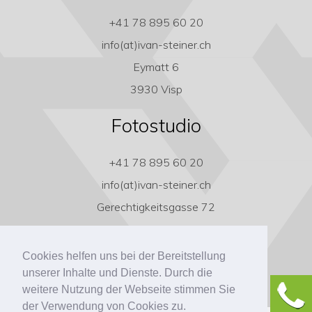
+41 78 895 60 20
info(at)ivan-steiner.ch
Eymatt 6
3930 Visp
Fotostudio
+41 78 895 60 20
info(at)ivan-steiner.ch
Gerechtigkeitsgasse 72
3011 Bern
Cookies helfen uns bei der Bereitstellung
unserer Inhalte und Dienste. Durch die
weitere Nutzung der Webseite stimmen Sie
der Verwendung von Cookies zu.