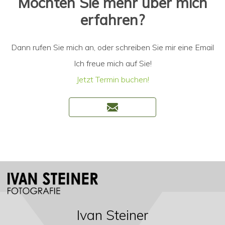
Möchten Sie mehr über mich
erfahren?
Dann rufen Sie mich an, oder schreiben Sie mir eine Email
Ich freue mich auf Sie!
Jetzt Termin buchen!
Ivan Steiner