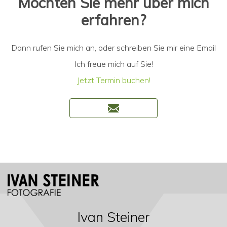
Möchten Sie mehr über mich
erfahren?
Dann rufen Sie mich an, oder schreiben Sie mir eine Email
Ich freue mich auf Sie!
Jetzt Termin buchen!
Ivan Steiner