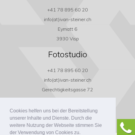
+41 78 895 60 20
info(at)ivan-steiner.ch
Eymatt 6
3930 Visp
Fotostudio
+41 78 895 60 20
info(at)ivan-steiner.ch
Gerechtigkeitsgasse 72
3011 Bern
Cookies helfen uns bei der Bereitstellung
unserer Inhalte und Dienste. Durch die
weitere Nutzung der Webseite stimmen Sie
der Verwendung von Cookies zu.