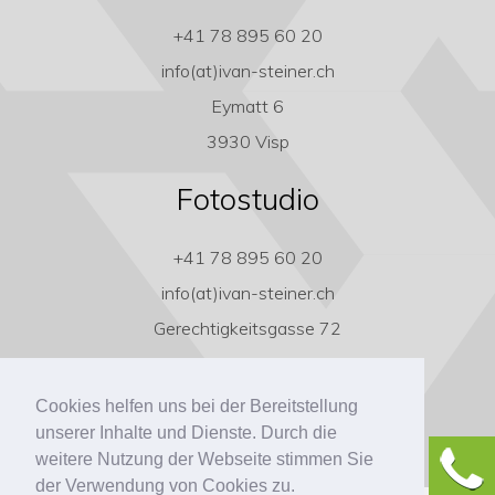
+41 78 895 60 20
info(at)ivan-steiner.ch
Eymatt 6
3930 Visp
Fotostudio
+41 78 895 60 20
info(at)ivan-steiner.ch
Gerechtigkeitsgasse 72
3011 Bern
Cookies helfen uns bei der Bereitstellung
unserer Inhalte und Dienste. Durch die
weitere Nutzung der Webseite stimmen Sie
der Verwendung von Cookies zu.