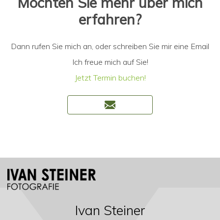
Möchten Sie mehr über mich
erfahren?
Dann rufen Sie mich an, oder schreiben Sie mir eine Email
Ich freue mich auf Sie!
Jetzt Termin buchen!
Ivan Steiner