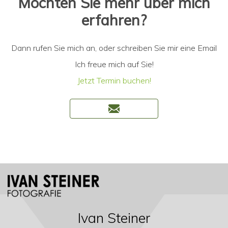
Möchten Sie mehr über mich
erfahren?
Dann rufen Sie mich an, oder schreiben Sie mir eine Email
Ich freue mich auf Sie!
Jetzt Termin buchen!
Ivan Steiner