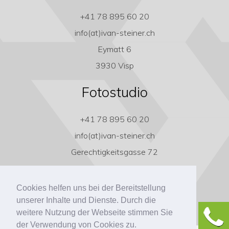
+41 78 895 60 20
info(at)ivan-steiner.ch
Eymatt 6
3930 Visp
Fotostudio
+41 78 895 60 20
info(at)ivan-steiner.ch
Gerechtigkeitsgasse 72
3011 Bern
Cookies helfen uns bei der Bereitstellung
unserer Inhalte und Dienste. Durch die
weitere Nutzung der Webseite stimmen Sie
der Verwendung von Cookies zu.